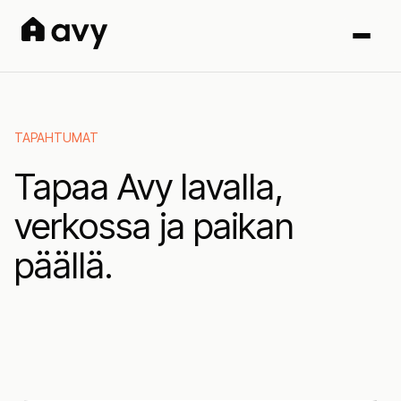
TAPAHTUMAT
Tapaa Avy lavalla,
verkossa ja paikan
päällä.