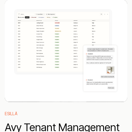
ESILLÄ
Avy Tenant Management