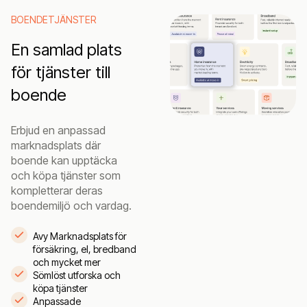
BOENDETJÄNSTER
En samlad plats
för tjänster till
boende
Erbjud en anpassad
marknadsplats där
boende kan upptäcka
och köpa tjänster som
kompletterar deras
boendemiljö och vardag.
Avy Marknadsplats för
försäkring, el, bredband
och mycket mer
Sömlöst utforska och
köpa tjänster
Anpassade