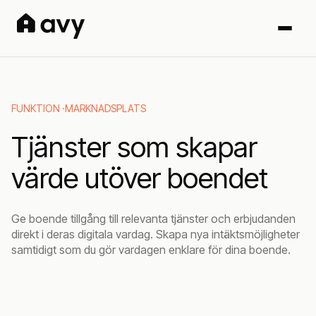
FUNKTION ·
MARKNADSPLATS
Tjänster som skapar
värde utöver boendet
Ge boende tillgång till relevanta tjänster och erbjudanden
direkt i deras digitala vardag. Skapa nya intäktsmöjligheter
samtidigt som du gör vardagen enklare för dina boende.