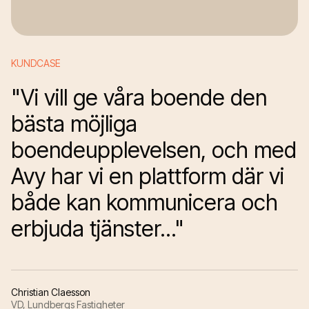
KUNDCASE
"Vi vill ge våra boende den
bästa möjliga
boendeupplevelsen, och med
Avy har vi en plattform där vi
både kan kommunicera och
erbjuda tjänster..."
Christian Claesson
VD, Lundbergs Fastigheter