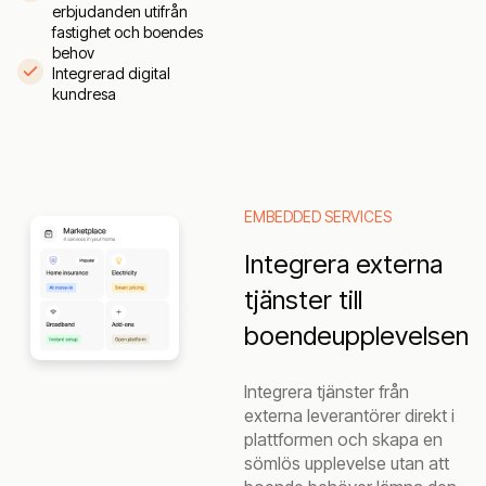
erbjudanden utifrån
fastighet och boendes
behov
Integrerad digital
kundresa
EMBEDDED SERVICES
Integrera externa
tjänster till
boendeupplevelsen
Integrera tjänster från
externa leverantörer direkt i
plattformen och skapa en
sömlös upplevelse utan att