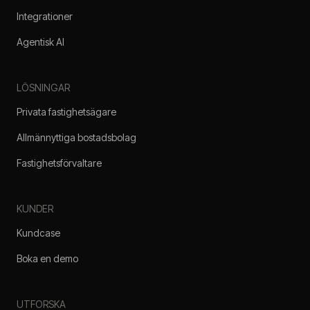
Integrationer
Agentisk AI
LÖSNINGAR
Privata fastighetsägare
Allmännyttiga bostadsbolag
Fastighetsförvaltare
KUNDER
Kundcase
Boka en demo
UTFORSKA