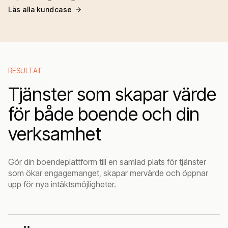
Läs alla kundcase
RESULTAT
Tjänster som skapar värde
för både boende och din
verksamhet
Gör din boendeplattform till en samlad plats för tjänster
som ökar engagemanget, skapar mervärde och öppnar
upp för nya intäktsmöjligheter.