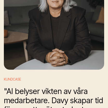
KUNDCASE
"AI belyser vikten av våra
medarbetare. Davy skapar tid