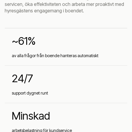
servicen, öka effektiviteten och arbeta mer proaktivt med
hyresgästens engagemang i boendet.
~61%
av alla frågor från boende hanteras automatiskt
24/7
support dygnet runt
Minskad
arbetsbelastning för kundservice