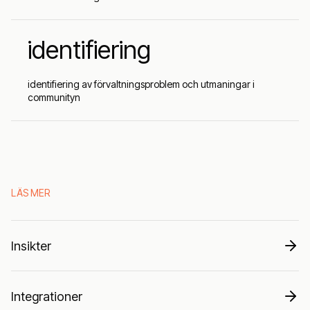
identifiering
identifiering av förvaltningsproblem och utmaningar i
communityn
LÄS MER
Insikter
Integrationer