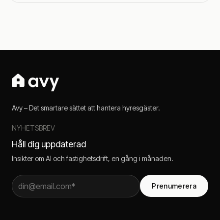
Avy – Det smartare sättet att hantera hyresgäster.
NYHETSBREV
Håll dig uppdaterad
Insikter om AI och fastighetsdrift, en gång i månaden.
Prenumerera