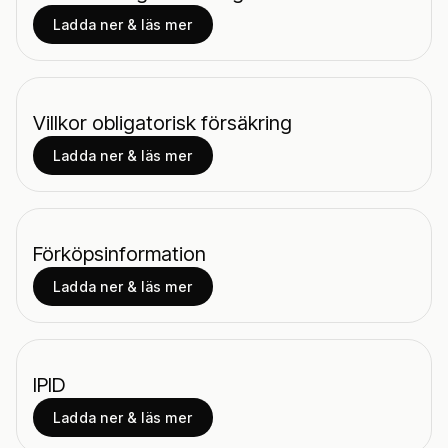
Ladda ner & läs mer
Villkor obligatorisk försäkring
Ladda ner & läs mer
Förköpsinformation
Ladda ner & läs mer
IPID
Ladda ner & läs mer