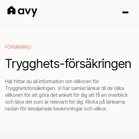
FÖRSÄKRING
Trygghets-försäkringen
Här hittar du all information om villkoren för
Trygghetsförsäkringen. Vi har samlat länkar till de olika
villkoren för att göra det enkelt för dig att få en överblick
och läsa det som är relevant för dig. Klicka på länkarna
nedan för detaljerade beskrivningar och villkor.