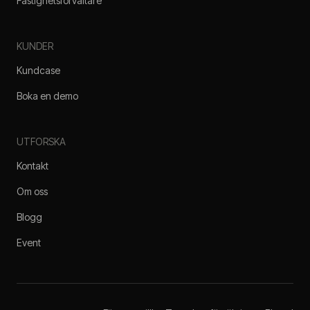
Fastighetsförvaltare
KUNDER
Kundcase
Boka en demo
UTFORSKA
Kontakt
Om oss
Blogg
Event